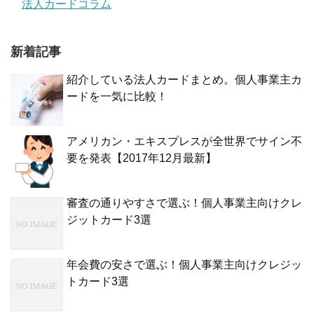
法人カードコラム
新着記事
紹介している法人カードまとめ。個人事業主カ
ードを一気に比較！
アメリカン・エキスプレスが全世界でサイン不
要を発表【2017年12月最新】
審査の通りやすさで選ぶ！個人事業主向けクレ
ジットカード3選
年会費の安さで選ぶ！個人事業主向けクレジッ
トカード3選